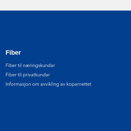
Fiber
Fiber til næringskundar
Fiber til privatkundar
Informasjon om avvikling av koparnettet