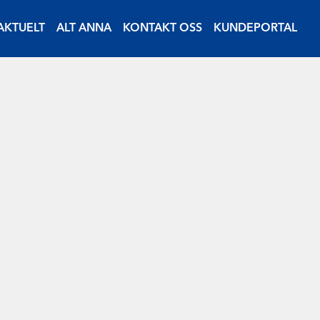
AKTUELT
ALT ANNA
KONTAKT OSS
KUNDEPORTAL