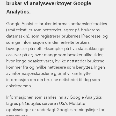
brukar vi analyseverktøyet Google
Analytics.
Google Analytics bruker informasjonskapsler/cookies
(små tekstfiler som nettstedet lagrer på brukerens
datamaskin), som registrerer brukernes IP-adresse, og
som gir informasjon om den enkelte brukers
bevegelser på nett. Eksempler på hva statistikken gir
oss svar på er; hvor mange som besøker ulike sider,
hvor lenge besøket varer, hvilke nettsteder brukerne
kommer fra og hvilke nettlesere som benyttes. Ingen
av informasjonskapslene gjør at vi kan knytte
informasjon om din bruk av nettstedet til deg som
enkeltperson.
Informasjonen som samles inn av Google Analytics
lagres på Googles servere i USA. Mottatte
opplysninger er underlagt Googles retningslinjer for