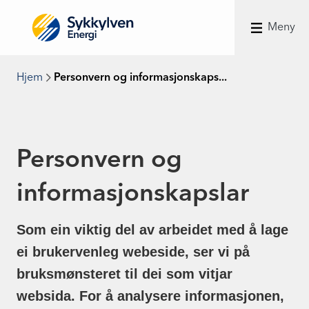
Meny
Hjem
Personvern og informasjonskaps...
Personvern og
informasjonskapslar
Som ein viktig del av arbeidet med å lage
ei brukervenleg webeside, ser vi på
bruksmønsteret til dei som vitjar
websida. For å analysere informasjonen,