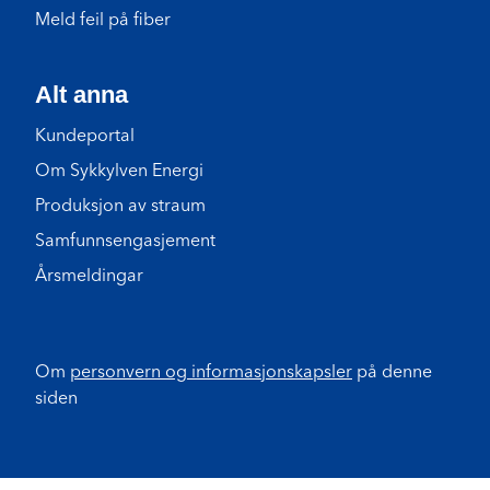
Meld feil på fiber
Alt anna
Kundeportal
Om Sykkylven Energi
Produksjon av straum
Samfunnsengasjement
Årsmeldingar
Om
personvern og informasjonskapsler
på denne
siden