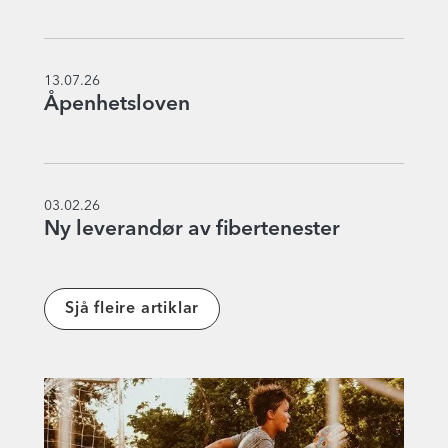
13.07.26
Åpenhetsloven
03.02.26
Ny leverandør av fibertenester
Sjå fleire artiklar