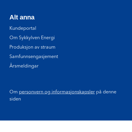
Alt anna
Kundeportal
Om Sykkylven Energi
Produksjon av straum
Samfunnsengasjement
Årsmeldingar
Om
personvern og informasjonskapsler
på denne
siden