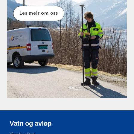
Les meir om oss
Vatn og avløp