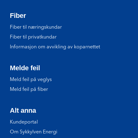
Fiber
Fiber til næringskundar
Fiber til privatkundar
Informasjon om avvikling av koparnettet
Melde feil
Meld feil på veglys
Meld feil på fiber
Alt anna
Kundeportal
Om Sykkylven Energi