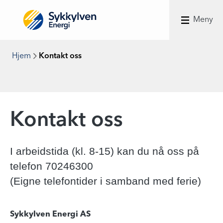
Meny
Hjem
Kontakt oss
Kontakt oss
I arbeidstida (kl. 8-15) kan du nå oss på
telefon 70246300
(Eigne telefontider i samband med ferie)
Sykkylven Energi AS