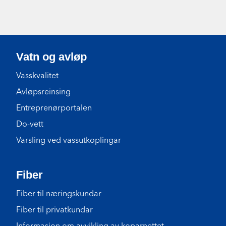
Vatn og avløp
Vasskvalitet
Avløpsreinsing
Entreprenørportalen
Do-vett
Varsling ved vassutkoplingar
Fiber
Fiber til næringskundar
Fiber til privatkundar